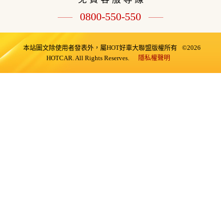
0800-550-550
本站圖文除使用者發表外，屬HOT好車大聯盟版權所有
©2026
隱私權聲明
HOTCAR. All Rights Reserves.