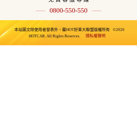
0800-550-550
本站圖文除使用者發表外，屬HOT好車大聯盟版權所有
©2026
隱私權聲明
HOTCAR. All Rights Reserves.