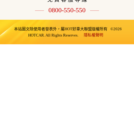
0800-550-550
本站圖文除使用者發表外，屬HOT好車大聯盟版權所有
©2026
隱私權聲明
HOTCAR. All Rights Reserves.