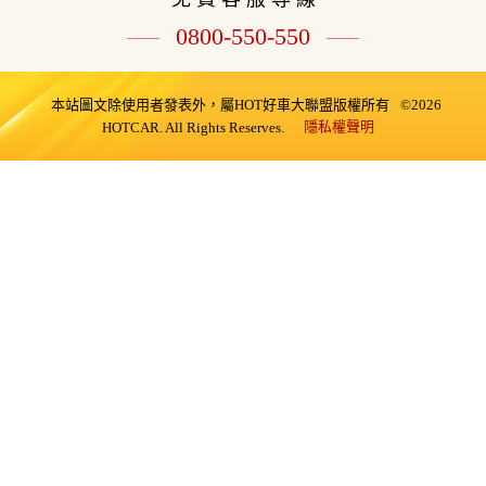
0800-550-550
本站圖文除使用者發表外，屬HOT好車大聯盟版權所有
©2026
隱私權聲明
HOTCAR. All Rights Reserves.