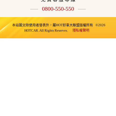
0800-550-550
本站圖文除使用者發表外，屬HOT好車大聯盟版權所有
©2026
隱私權聲明
HOTCAR. All Rights Reserves.