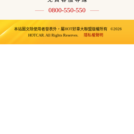
0800-550-550
本站圖文除使用者發表外，屬HOT好車大聯盟版權所有
©2026
隱私權聲明
HOTCAR. All Rights Reserves.