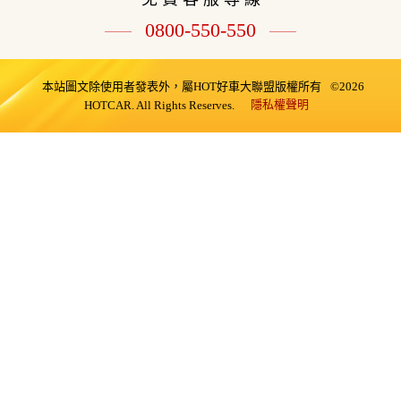
0800-550-550
本站圖文除使用者發表外，屬HOT好車大聯盟版權所有
©2026
隱私權聲明
HOTCAR. All Rights Reserves.