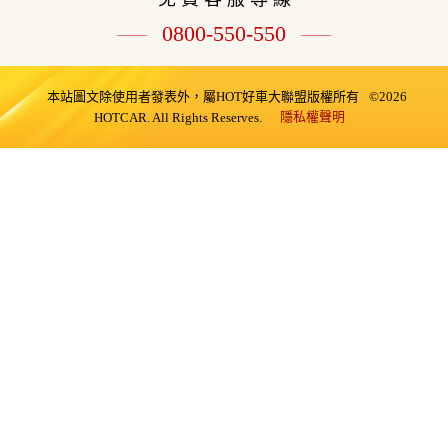
0800-550-550
本站圖文除使用者發表外，屬HOT好車大聯盟版權所有
©2026
隱私權聲明
HOTCAR. All Rights Reserves.