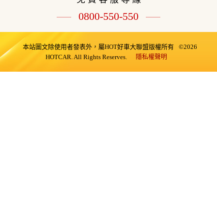
0800-550-550
本站圖文除使用者發表外，屬HOT好車大聯盟版權所有
©2026
隱私權聲明
HOTCAR. All Rights Reserves.