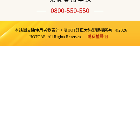
0800-550-550
本站圖文除使用者發表外，屬HOT好車大聯盟版權所有
©2026
隱私權聲明
HOTCAR. All Rights Reserves.