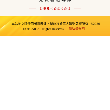
0800-550-550
本站圖文除使用者發表外，屬HOT好車大聯盟版權所有
©2026
隱私權聲明
HOTCAR. All Rights Reserves.