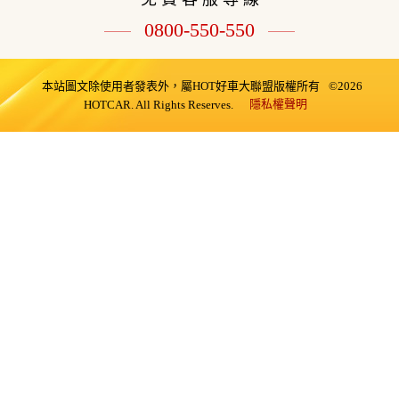
0800-550-550
本站圖文除使用者發表外，屬HOT好車大聯盟版權所有
©2026
隱私權聲明
HOTCAR. All Rights Reserves.