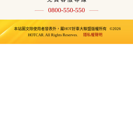
0800-550-550
本站圖文除使用者發表外，屬HOT好車大聯盟版權所有
©2026
隱私權聲明
HOTCAR. All Rights Reserves.