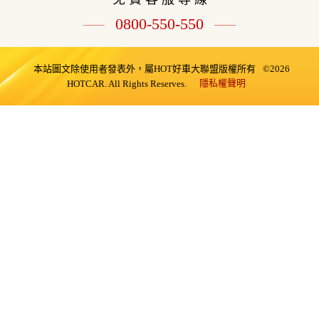
0800-550-550
本站圖文除使用者發表外，屬HOT好車大聯盟版權所有
©2026
隱私權聲明
HOTCAR. All Rights Reserves.