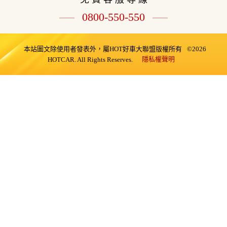
0800-550-550
本站圖文除使用者發表外，屬HOT好車大聯盟版權所有
©2026
隱私權聲明
HOTCAR. All Rights Reserves.