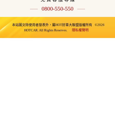
0800-550-550
本站圖文除使用者發表外，屬HOT好車大聯盟版權所有
©2026
隱私權聲明
HOTCAR. All Rights Reserves.