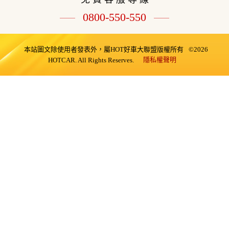
0800-550-550
本站圖文除使用者發表外，屬HOT好車大聯盟版權所有
©2026
隱私權聲明
HOTCAR. All Rights Reserves.