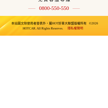
0800-550-550
本站圖文除使用者發表外，屬HOT好車大聯盟版權所有
©2026
隱私權聲明
HOTCAR. All Rights Reserves.