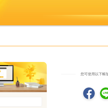
您可使用以下帳