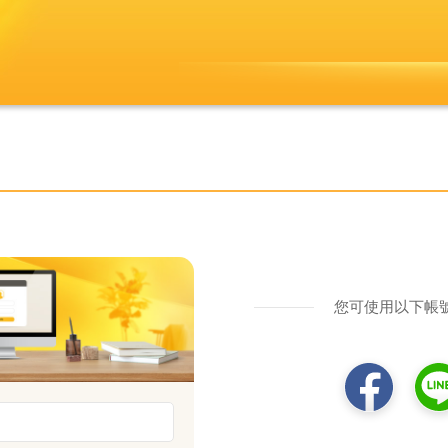
您可使用以下帳