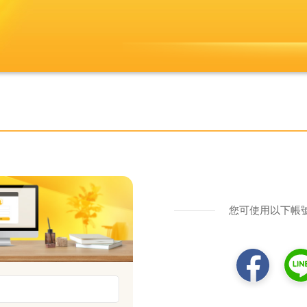
您可使用以下帳